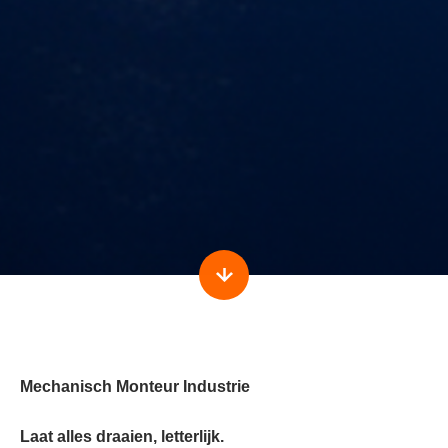
Mechanisch Monteur Industrie
Laat alles draaien, letterlijk.