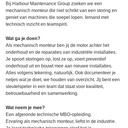
Bij Harbour Maintenance Group zoeken we een
mechanisch monteur die niet schrikt van een storing en
geniet van machines die soepel lopen. Iemand met
technisch inzicht en teamspirit.
Wat ga je doen?
Als mechanisch monteur ben jij de motor achter het
onderhoud en de reparaties van industriële installaties.
Je spoort storingen op, lost ze op, voert preventief
onderhoud uit en bouwt mee aan nieuwe installaties.
Alles volgens tekening, natuurlijk. Ook documenteer je
netjes wat je doet, we houden van overzicht. Jij bent een
sleutelspeler in een team dat staat voor kwaliteit,
betrouwbaarheid en samenwerking.
Wat neem je mee?
Een afgeronde technische MBO-opleiding.
Ervaring als mechanisch monteur, liefst in de industrie.