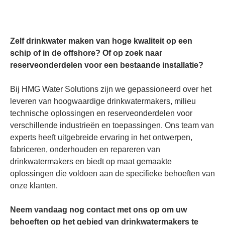
Zelf drinkwater maken van hoge kwaliteit op een
schip of in de offshore? Of op zoek naar
reserveonderdelen voor een bestaande installatie?
Bij HMG Water Solutions zijn we gepassioneerd over het
leveren van hoogwaardige drinkwatermakers, milieu
technische oplossingen en reserveonderdelen voor
verschillende industrieën en toepassingen. Ons team van
experts heeft uitgebreide ervaring in het ontwerpen,
fabriceren, onderhouden en repareren van
drinkwatermakers en biedt op maat gemaakte
oplossingen die voldoen aan de specifieke behoeften van
onze klanten.
Neem vandaag nog contact met ons op om uw
behoeften op het gebied van drinkwatermakers te