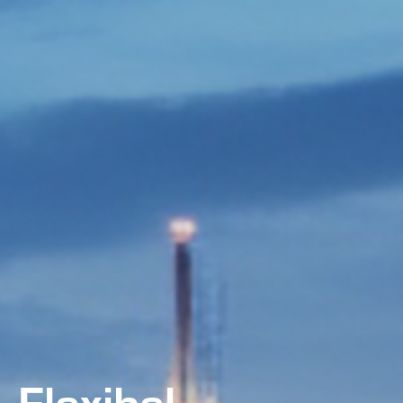
Flexibel